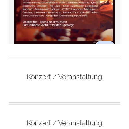
Konzert / Veranstaltung
Konzert / Veranstaltung