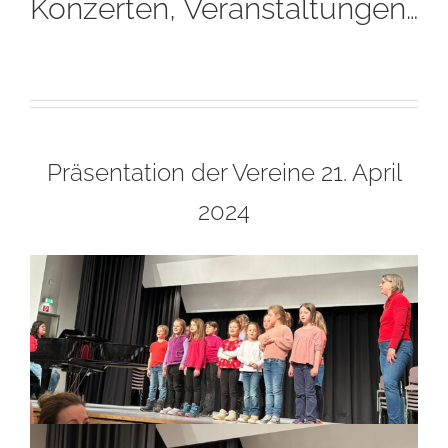
Konzerten, Veranstaltungen…
Präsentation der Vereine 21. April
2024