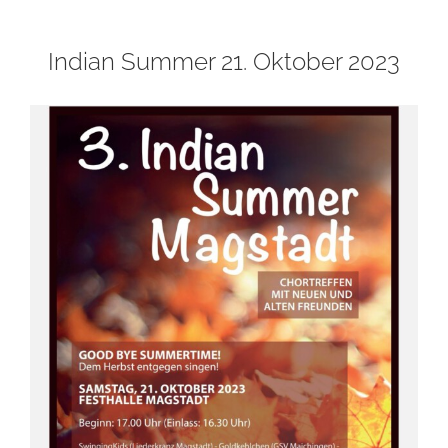
Indian Summer 21. Oktober 2023