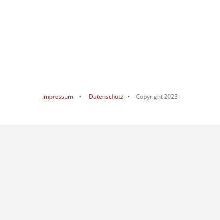
Impressum
•
Datenschutz
• Copyright 2023