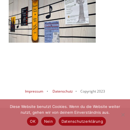
Impressum
•
Datenschutz
• Copyright 2023
Diese Website benutzt Cookies. Wenn du die Website weiter
nutzt, gehen wir von deinem Einverständnis aus.
OK
Nein
Datenschutzerklärung