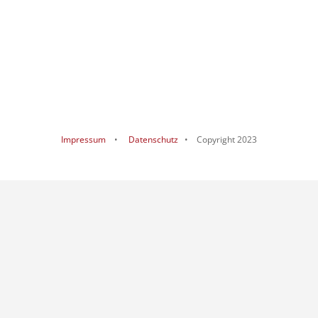
Impressum
•
Datenschutz
• Copyright 2023