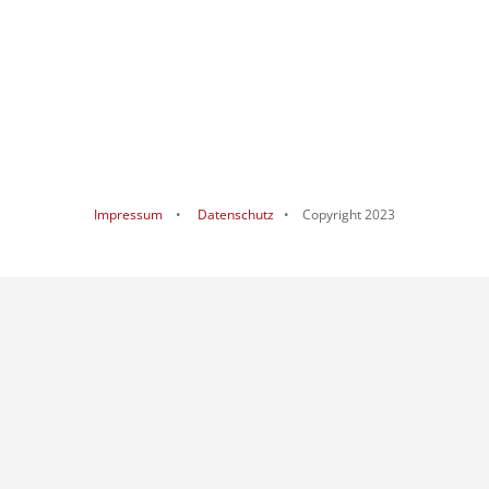
Impressum
•
Datenschutz
• Copyright 2023