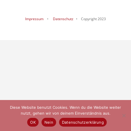
Impressum
•
Datenschutz
• Copyright 2023
Diese Website benutzt Cookies. Wenn du die Website weiter
nutzt, gehen wir von deinem Einverständnis aus.
OK
Nein
Datenschutzerklärung