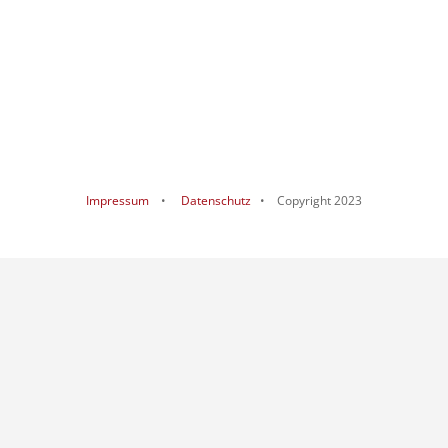
Impressum
•
Datenschutz
• Copyright 2023