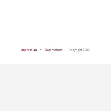
Impressum
•
Datenschutz
• Copyright 2023