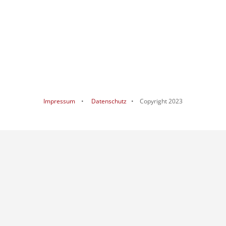
Impressum
•
Datenschutz
• Copyright 2023