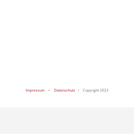
Impressum
•
Datenschutz
• Copyright 2023