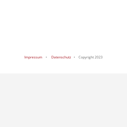
Impressum
•
Datenschutz
• Copyright 2023