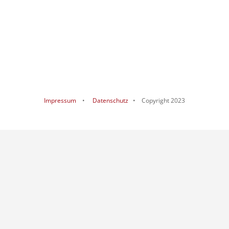
Impressum
•
Datenschutz
• Copyright 2023