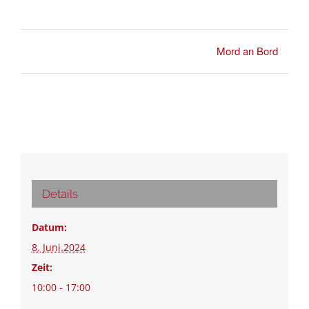
Mord an Bord
Details
Datum:
8. Juni.2024
Zeit:
10:00 - 17:00