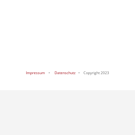
Impressum
•
Datenschutz
• Copyright 2023