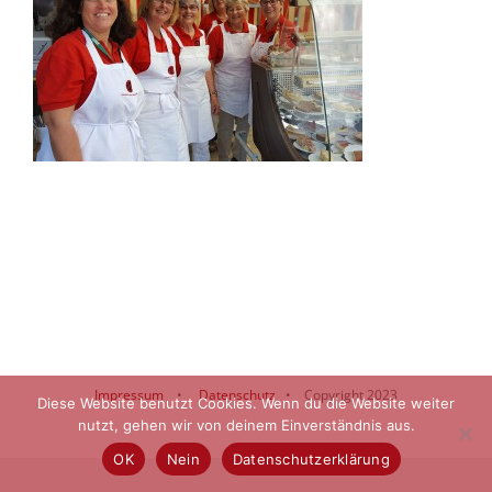
Impressum
•
Datenschutz
• Copyright 2023
Diese Website benutzt Cookies. Wenn du die Website weiter
nutzt, gehen wir von deinem Einverständnis aus.
OK
Nein
Datenschutzerklärung