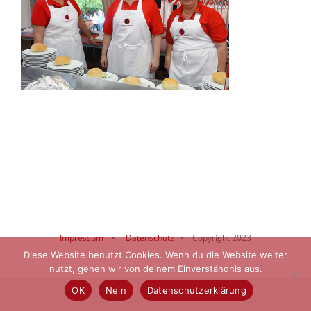
Impressum
•
Datenschutz
• Copyright 2023
Diese Website benutzt Cookies. Wenn du die Website weiter
nutzt, gehen wir von deinem Einverständnis aus.
OK
Nein
Datenschutzerklärung