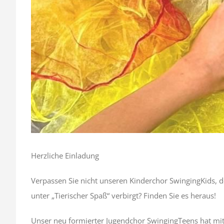
Herzliche Einladung
Verpassen Sie nicht unseren Kinderchor SwingingKids, d
unter „Tierischer Spaß“ verbirgt? Finden Sie es heraus!
Unser neu formierter Jugendchor SwingingTeens hat mit