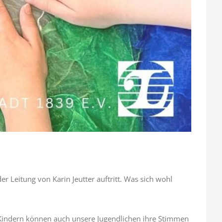
 Leitung von Karin Jeutter auftritt. Was sich wohl
 Kindern können auch unsere Jugendlichen ihre Stimmen