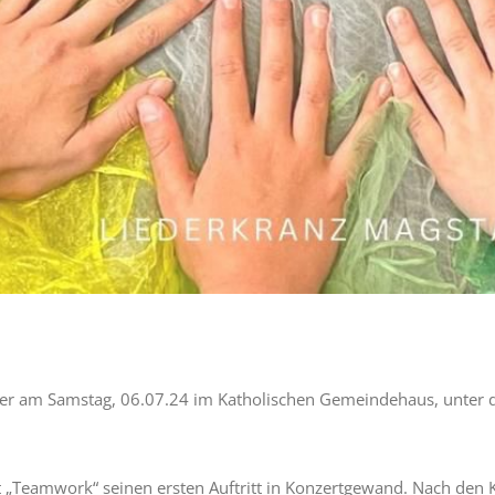
er am Samstag, 06.07.24 im Katholischen Gemeindehaus, unter der
 „Teamwork“ seinen ersten Auftritt in Konzertgewand. Nach den