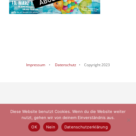
Impressum
•
Datenschutz
• Copyright 2023
Diese Website benutzt Cookies. Wenn du die Website weiter
nutzt, gehen wir von deinem Einverständnis aus.
OK
Nein
Datenschutzerklärung