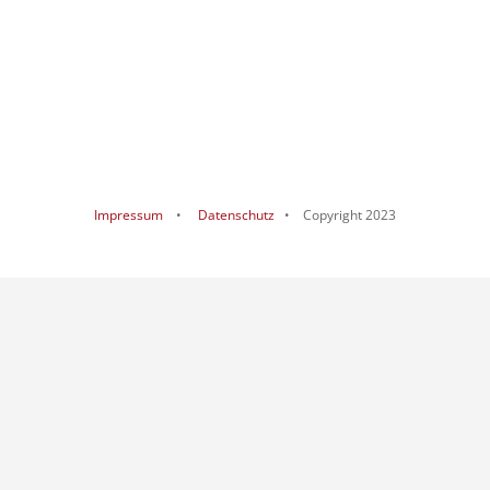
Impressum
•
Datenschutz
• Copyright 2023