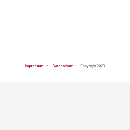
Impressum
•
Datenschutz
• Copyright 2023