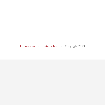
Impressum
•
Datenschutz
• Copyright 2023