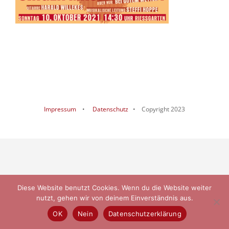
Impressum
•
Datenschutz
• Copyright 2023
Diese Website benutzt Cookies. Wenn du die Website weiter
nutzt, gehen wir von deinem Einverständnis aus.
OK
Nein
Datenschutzerklärung